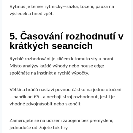
Rytmus je téměř rytmický—sázka, točení, pauza na
výsledek a hned zpět.
5. Časování rozhodnutí v
krátkých seancích
Rychlé rozhodování je klíčem k tomuto stylu hraní.
Místo analýzy každé výhody nebo house edge
spoléháte na instinkt a rychlé výpočty.
Většina hráčů nastaví pevnou částku na jedno otočení
—například €5—a nechají stroj rozhodnout, jestli je
vhodné zdvojnásobit nebo skončit.
Zaměřujete se na udržení zapojení bez přemýšlení;
jednoduše udržujete tok hry.