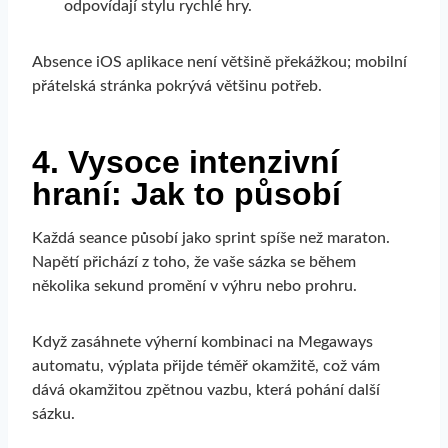
odpovídají stylu rychlé hry.
Absence iOS aplikace není většině překážkou; mobilní
přátelská stránka pokrývá většinu potřeb.
4. Vysoce intenzivní
hraní: Jak to působí
Každá seance působí jako sprint spíše než maraton.
Napětí přichází z toho, že vaše sázka se během
několika sekund promění v výhru nebo prohru.
Když zasáhnete výherní kombinaci na Megaways
automatu, výplata přijde téměř okamžitě, což vám
dává okamžitou zpětnou vazbu, která pohání další
sázku.