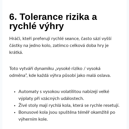
6. Tolerance rizika a
rychlé výhry
Hráči, kteří preferují rychlé seance, často sází vyšší
částky na jedno kolo, zatímco celková doba hry je
krátká.
Toto vytváří dynamiku „vysoké riziko / vysoká
odměna“, kde každá výhra působí jako malá oslava.
Automaty s vysokou volatilitou nabízejí velké
výplaty při vzácných událostech.
Živé stoly mají rychlá kola, která se rychle resetují.
Bonusové kola jsou spuštěna téměř okamžitě po
výherním kole.