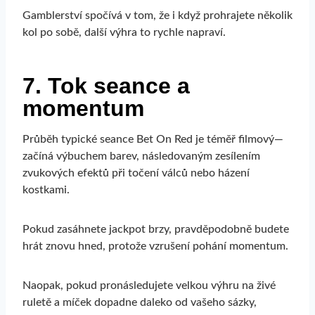
Gamblerství spočívá v tom, že i když prohrajete několik
kol po sobě, další výhra to rychle napraví.
7. Tok seance a
momentum
Průběh typické seance Bet On Red je téměř filmový—
začíná výbuchem barev, následovaným zesílením
zvukových efektů při točení válců nebo házení
kostkami.
Pokud zasáhnete jackpot brzy, pravděpodobně budete
hrát znovu hned, protože vzrušení pohání momentum.
Naopak, pokud pronásledujete velkou výhru na živé
ruletě a míček dopadne daleko od vašeho sázky,