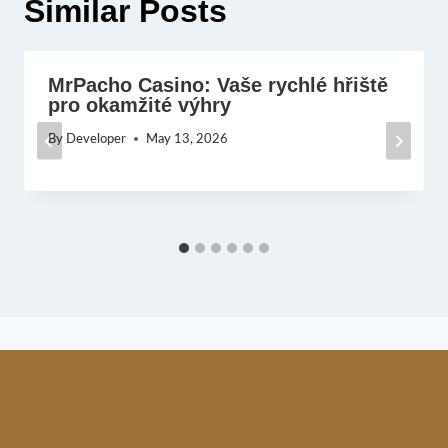
Similar Posts
MrPacho Casino: Vaše rychlé hřiště
pro okamžité výhry
By
Developer
May 13, 2026