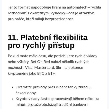
Tento formát napodobuje hraní na automatech—rychlá
rozhodnutí s okamžitými výsledky—což je atraktivní
pro hráče, kteří milují bezprostřednost.
11. Platební flexibilita
pro rychlý přístup
Pokud máte málo času, ale potřebujete rychlé vklady
nebo výběry, Bet On Red nabízí několik rychlých
možností: Visa, Mastercard, Skrill a dokonce
kryptoměny jako BTC a ETH.
Okamžité převody přes e‑peněženky zkracují
čekací doby.
Krypto vklady často zpracovávají během několika
minut, protože obcházejí tradiční bankovní