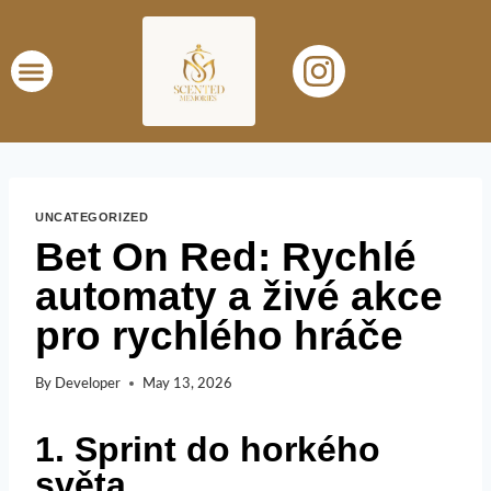
UNCATEGORIZED
Bet On Red: Rychlé
automaty a živé akce
pro rychlého hráče
By
Developer
May 13, 2026
1. Sprint do horkého
světa